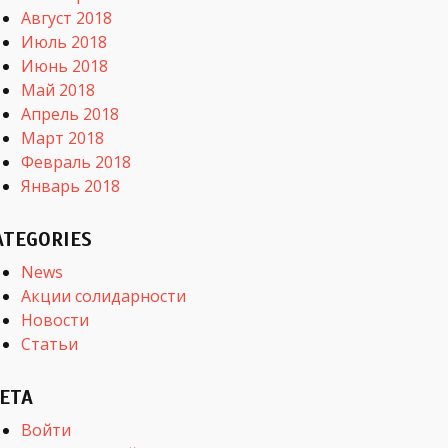
Август 2018
Июль 2018
Июнь 2018
Май 2018
Апрель 2018
Март 2018
Февраль 2018
Январь 2018
ATEGORIES
News
Акции солидарности
Новости
Статьи
ETA
Войти