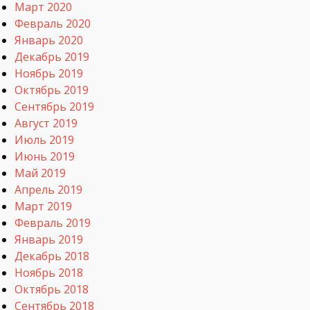
Март 2020
Февраль 2020
Январь 2020
Декабрь 2019
Ноябрь 2019
Октябрь 2019
Сентябрь 2019
Август 2019
Июль 2019
Июнь 2019
Май 2019
Апрель 2019
Март 2019
Февраль 2019
Январь 2019
Декабрь 2018
Ноябрь 2018
Октябрь 2018
Сентябрь 2018