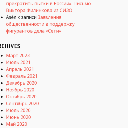
прекратить пытки в России». Письмо
Виктора Филинкова из СИЗО
Азёл
к записи
Заявления
общественности в поддержку
фигурантов дела «Сети»
RCHIVES
Март 2023
Июль 2021
Апрель 2021
Февраль 2021
Декабрь 2020
Ноябрь 2020
Октябрь 2020
Сентябрь 2020
Июль 2020
Июнь 2020
Май 2020