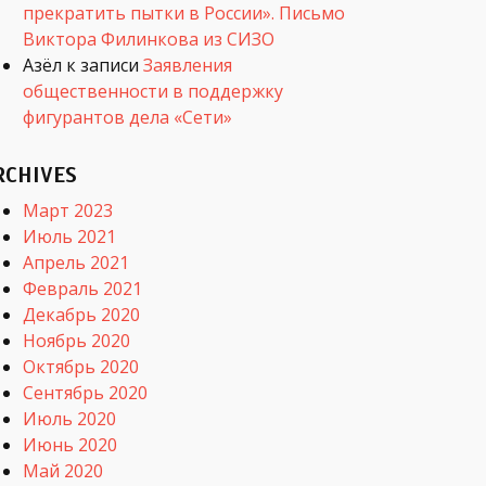
прекратить пытки в России». Письмо
Виктора Филинкова из СИЗО
Азёл
к записи
Заявления
общественности в поддержку
фигурантов дела «Сети»
RCHIVES
Март 2023
Июль 2021
Апрель 2021
Февраль 2021
Декабрь 2020
Ноябрь 2020
Октябрь 2020
Сентябрь 2020
Июль 2020
Июнь 2020
Май 2020