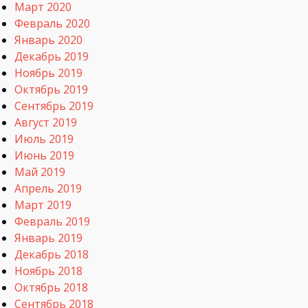
Март 2020
Февраль 2020
Январь 2020
Декабрь 2019
Ноябрь 2019
Октябрь 2019
Сентябрь 2019
Август 2019
Июль 2019
Июнь 2019
Май 2019
Апрель 2019
Март 2019
Февраль 2019
Январь 2019
Декабрь 2018
Ноябрь 2018
Октябрь 2018
Сентябрь 2018