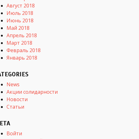
Август 2018
Июль 2018
Июнь 2018
Май 2018
Апрель 2018
Март 2018
Февраль 2018
Январь 2018
ATEGORIES
News
Акции солидарности
Новости
Статьи
ETA
Войти