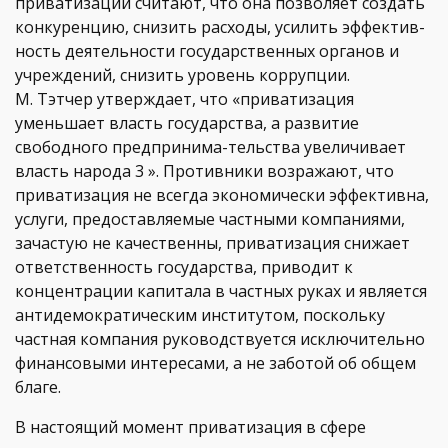
приватизации считают, что она позволяет создать
конкуренцию, снизить расходы, усилить эффектив-
ность деятельности государственных органов и
учреждений, снизить уровень коррупции.
М. Тэтчер утверждает, что «приватизация
уменьшает власть государства, а развитие
свободного предпринима-тельства увеличивает
власть народа 3 ». Противники возражают, что
приватизация не всегда экономически эффективна,
услуги, предоставляемые частными компаниями,
зачастую не качественны, приватизация снижает
ответственность государства, приводит к
концентрации капитала в частных руках и является
антидемократическим институтом, поскольку
частная компания руководствуется исключительно
финансовыми интересами, а не заботой об общем
благе.
В настоящий момент приватизация в сфере