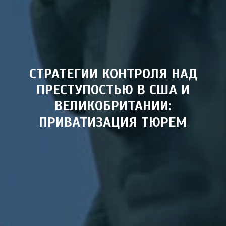
СТРАТЕГИИ КОНТРОЛЯ НАД
ПРЕСТУПОСТЬЮ В США И
ВЕЛИКОБРИТАНИИ:
ПРИВАТИЗАЦИЯ ТЮРЕМ