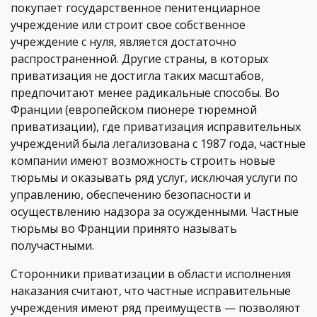
покупает государственное пенитенциарное
учреждение или строит свое собственное
учреждение с нуля, является достаточно
распространенной. Другие страны, в которых
приватизация не достигла таких масштабов,
предпочитают менее радикальные способы. Во
Франции (европейском пионере тюремной
приватизации), где приватизация исправительных
учреждений была легализована с 1987 года, частные
компании имеют возможность строить новые
тюрьмы и оказывать ряд услуг, исключая услуги по
управлению, обеспечению безопасности и
осуществлению надзора за осужденными. Частные
тюрьмы во Франции принято называть
получастными.
Сторонники приватизации в области исполнения
наказания считают, что частные исправительные
учреждения имеют ряд преимуществ — позволяют