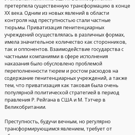
претерпела существенную трансформацию в конце
ХХ века. Одним из новых явлений в области
контроля над преступностью стали частные
тюрьмы. Приватизация пенитенциарных
учреждений осуществлялась в различных формах,
имела значительное количество как сторонников,
так и оппонентов. Взаимодействие государства с
частными компаниями в сфере исполнения
наказания было обусловлено проблемой
переполненности тюрем и ростом расходов на
содержание пенитенциарных учреждений, а также
тем, что приватизация как таковая была очень
популярной политической стратегией в период
правления Р. Рейгана в США и М. Тэтчер в
Великобритании.
Преступность, будучи вечным, но регулярно
трансформирующимся явлением, требует от