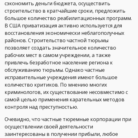
сэкономить деньги бюджета, осуществить
строительство в кратчайшие сроки, предложить
большое количество реабилитационных программ.
В США приватизация активно используется для
восстановления экономически неблагополучных
районов. Строительство частной тюрьмы
позволяет создать значительное количество
рабочих мест в самом учреждении, а также
привлечь безработное население региона к
обслуживанию тюрьмы. Однако частные
исправительные учреждения имеют большое
количество критиков. По мнению многих
криминологов, их существование несовместимо с
самой целью применения карательных методов
контроля над преступностью.
Очевидно, что частные тюремные корпорации при
осуществлении своей деятельности
заинтересованы в получении прибыли, любое