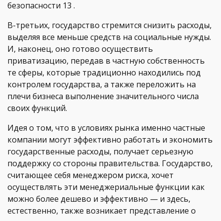
безопасности 13 .
В-третьих, государство стремится снизить расходы,
выделяя все меньше средств на социальные нужды.
И, наконец, оно готово осуществить
приватизацию, передав в частную собственность
те сферы, которые традиционно находились под
контролем государства, а также переложить на
плечи бизнеса выполнение значительного числа
своих функций.
Идея о том, что в условиях рынка именно частные
компании могут эффективно работать и экономить
государственные расходы, получает серьезную
поддержку со стороны правительства. Государство,
считающее себя менеджером риска, хочет
осуществлять эти менеджериальные функции как
можно более дешево и эффективно — и здесь,
естественно, также возникает представление о