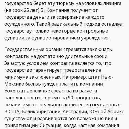
государство берет эту тюрьму на условиях лизинга
(на срок 25 лет) 5 . Компания получает от
государства деньги за содержание каждого
осужденного. Такой радикальный подход оставляет
государству только некоторые контрольные
функции за функционированием учреждения.
Государственные органы стремятся заключать
контракты на достаточно длительные сроки.
Зачастую условием контракта является то, что
государство гарантирует предоставление
минимума заключенных. Например, штат Нью-
Мексико был вынужден платить компании
Уокенхат денежные средства из расчета
наполненности тюрьмы на 90 процентов,
независимо от реального количества осужденных.
В США, Великобритании, Австралии, Южной Африке
существуют и развиваются все возможные виды
приватизации. Ситуация, когда частная компания