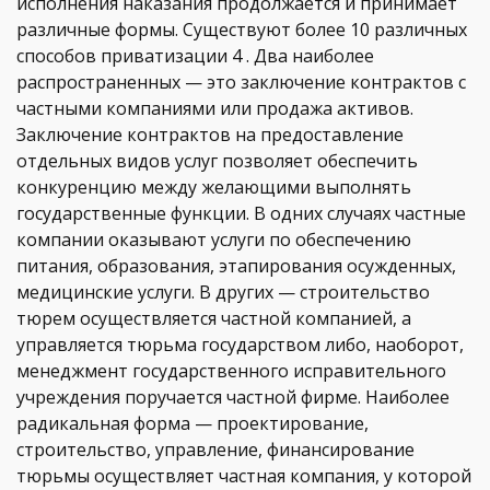
исполнения наказания продолжается и принимает
различные формы. Существуют более 10 различных
способов приватизации 4 . Два наиболее
распространенных — это заключение контрактов с
частными компаниями или продажа активов.
Заключение контрактов на предоставление
отдельных видов услуг позволяет обеспечить
конкуренцию между желающими выполнять
государственные функции. В одних случаях частные
компании оказывают услуги по обеспечению
питания, образования, этапирования осужденных,
медицинские услуги. В других — строительство
тюрем осуществляется частной компанией, а
управляется тюрьма государством либо, наоборот,
менеджмент государственного исправительного
учреждения поручается частной фирме. Наиболее
радикальная форма — проектирование,
строительство, управление, финансирование
тюрьмы осуществляет частная компания, у которой