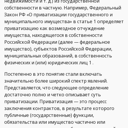
недвижимости и т. д.) из государственной
собственности в частную. Например, Федеральный
Закон РФ «О приватизации государственного и
муниципального имущества» в статье 1 определяет
приватизацию как возмездное отчуждение
имущества, находящегося в собственности
Российской Федерации (далее — федеральное
имущество), субъектов Российской Федерации,
муниципальных образований, в собственность
физических и (или) юридических лиц 1 .
Постепенно в это понятие стали включать
значительно более широкий спектр явлений.
Представляется, что следующее определение
достаточно полно и четко описывает суть
приватизации. Приватизация — это процесс
заключения контрактов, в результате которого
публичные (государственные) функции,
обязательства или имущество частично или