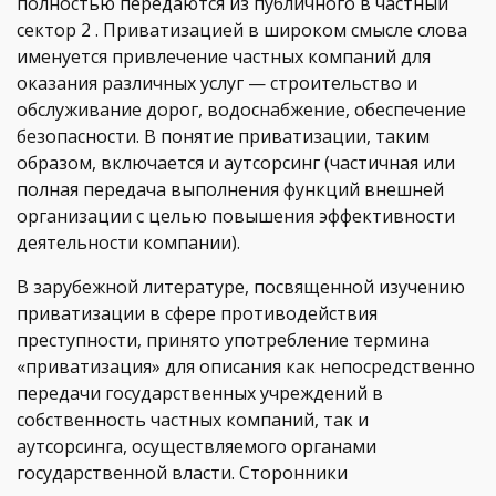
полностью передаются из публичного в частный
сектор 2 . Приватизацией в широком смысле слова
именуется привлечение частных компаний для
оказания различных услуг — строительство и
обслуживание дорог, водоснабжение, обеспечение
безопасности. В понятие приватизации, таким
образом, включается и аутсорсинг (частичная или
полная передача выполнения функций внешней
организации с целью повышения эффективности
деятельности компании).
В зарубежной литературе, посвященной изучению
приватизации в сфере противодействия
преступности, принято употребление термина
«приватизация» для описания как непосредственно
передачи государственных учреждений в
собственность частных компаний, так и
аутсорсинга, осуществляемого органами
государственной власти. Сторонники