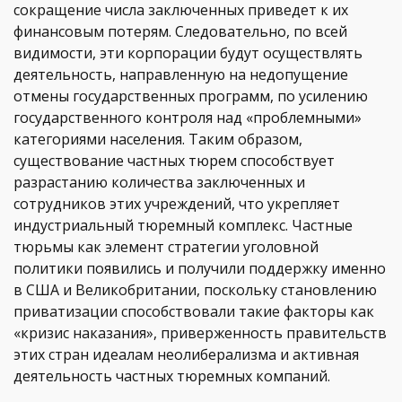
сокращение числа заключенных приведет к их
финансовым потерям. Следовательно, по всей
видимости, эти корпорации будут осуществлять
деятельность, направленную на недопущение
отмены государственных программ, по усилению
государственного контроля над «проблемными»
категориями населения. Таким образом,
существование частных тюрем способствует
разрастанию количества заключенных и
сотрудников этих учреждений, что укрепляет
индустриальный тюремный комплекс. Частные
тюрьмы как элемент стратегии уголовной
политики появились и получили поддержку именно
в США и Великобритании, поскольку становлению
приватизации способствовали такие факторы как
«кризис наказания», приверженность правительств
этих стран идеалам неолиберализма и активная
деятельность частных тюремных компаний.