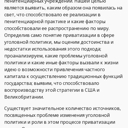
пенитенциарных учреждений. Нашей целью
является выявить, каким образом она появилась на
свет, что способствовало ее реализации в
пенитенциарной практике и какие факторы
способствовали ее распространению по миру.
Определив само понятие приватизации в сфере
уголовной политики, мы оценим достоинства и
недостатки использования этого подхода;
проанализируем, какие проблемы уголовной
политики и какие иные факторы вызвали к жизни
идею о возможности привлечения частного
капитала к осуществлению традиционных функций
государства; выявим, что способствовало
воспроизводству этой стратегии в США и
Великобритании.
Существует значительное количество источников,
посвященных проблеме изменения уголовной
политики и роли в этом процессе приватизации