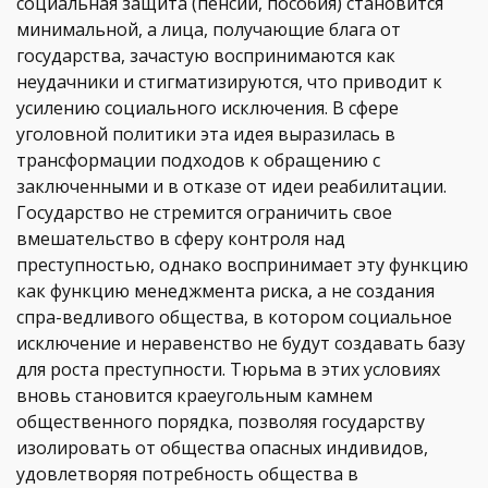
социальная защита (пенсии, пособия) становится
минимальной, а лица, получающие блага от
государства, зачастую воспринимаются как
неудачники и стигматизируются, что приводит к
усилению социального исключения. В сфере
уголовной политики эта идея выразилась в
трансформации подходов к обращению с
заключенными и в отказе от идеи реабилитации.
Государство не стремится ограничить свое
вмешательство в сферу контроля над
преступностью, однако воспринимает эту функцию
как функцию менеджмента риска, а не создания
спра-ведливого общества, в котором социальное
исключение и неравенство не будут создавать базу
для роста преступности. Тюрьма в этих условиях
вновь становится краеугольным камнем
общественного порядка, позволяя государству
изолировать от общества опасных индивидов,
удовлетворяя потребность общества в