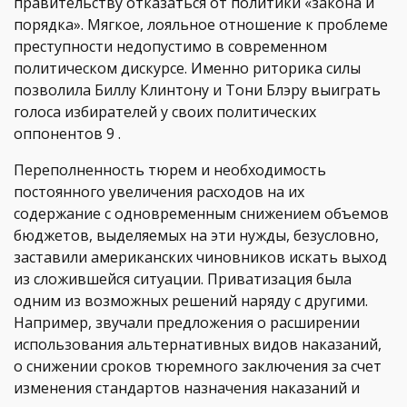
правительству отказаться от политики «закона и
порядка». Мягкое, лояльное отношение к проблеме
преступности недопустимо в современном
политическом дискурсе. Именно риторика силы
позволила Биллу Клинтону и Тони Блэру выиграть
голоса избирателей у своих политических
оппонентов 9 .
Переполненность тюрем и необходимость
постоянного увеличения расходов на их
содержание с одновременным снижением объемов
бюджетов, выделяемых на эти нужды, безусловно,
заставили американских чиновников искать выход
из сложившейся ситуации. Приватизация была
одним из возможных решений наряду с другими.
Например, звучали предложения о расширении
использования альтернативных видов наказаний,
о снижении сроков тюремного заключения за счет
изменения стандартов назначения наказаний и