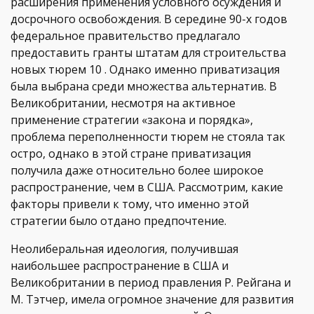
расширения применения условного осуждения и
досрочного освобождения. В середине 90-х годов
федеральное правительство предлагало
предоставить гранты штатам для строительства
новых тюрем 10 . Однако именно приватизация
была выбрана среди множества альтернатив. В
Великобритании, несмотря на активное
применение стратегии «закона и порядка»,
проблема переполненности тюрем не стояла так
остро, однако в этой стране приватизация
получила даже относительно более широкое
распространение, чем в США. Рассмотрим, какие
факторы привели к тому, что именно этой
стратегии было отдано предпочтение.
Неолиберальная идеология, получившая
наибольшее распространение в США и
Великобритании в период правления Р. Рейгана и
М. Тэтчер, имела огромное значение для развития