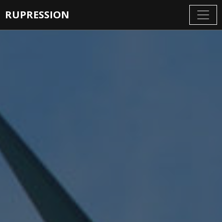
RUPRESSION