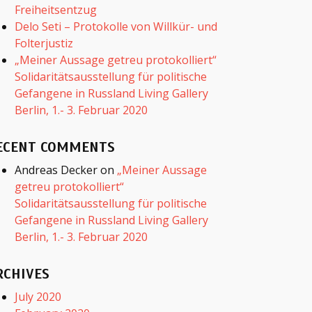
Freiheitsentzug
Delo Seti – Protokolle von Willkür- und
Folterjustiz
„Meiner Aussage getreu protokolliert“
Solidaritätsausstellung für politische
Gefangene in Russland Living Gallery
Berlin, 1.- 3. Februar 2020
ECENT COMMENTS
Andreas Decker
on
„Meiner Aussage
getreu protokolliert“
Solidaritätsausstellung für politische
Gefangene in Russland Living Gallery
Berlin, 1.- 3. Februar 2020
RCHIVES
July 2020