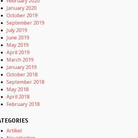
February 2020
January 2020
October 2019
September 2019
July 2019
June 2019
May 2019
April 2019
March 2019
January 2019
October 2018
September 2018
May 2018
April 2018
February 2018
ATEGORIES
Artikel