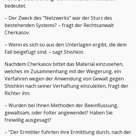
bedeutet.
– Der Zweck des “Netzwerks” war der Sturz des
bestehenden Systems? – fragt der Rechtsanwalt
Cherkasov.
– Wenn es sich so aus den Unterlagen ergibt, die dem
Fall beigefügt sind. – sagt Shishkin.
Nachdem Cherkasov bittet das Material einzusehen,
welches im Zusammenhang mit der Weigerung, ein
Verfahren wegen der Anwendung von Gewalt gegen
Shishkin nach seiner Verhaftung einzuleiten, fragt der
Richter ihn:
– Wurden bei Ihnen Methoden der Beeinflussung,
gewaltsam, oder Folter angewendet? Haben Sie
freiwillig ausgesagt?
– “Der Ermittler führten ihre Ermittlung durch, nach der