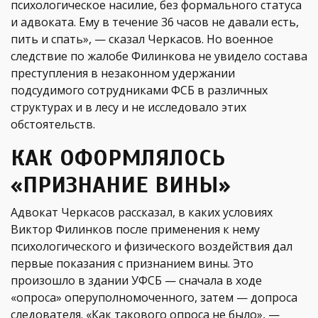
психологическое насилие, без формального статуса
и адвоката. Ему в течение 36 часов не давали есть,
пить и спать», — сказал Черкасов. Но военное
следствие по жалобе Филинкова не увидело состава
преступления в незаконном удержании
подсудимого сотрудниками ФСБ в различных
структурах и в лесу и не исследовало этих
обстоятельств.
КАК ОФОРМЛЯЛОСЬ
«ПРИЗНАНИЕ ВИНЫ»
Адвокат Черкасов рассказал, в каких условиях
Виктор Филинков после применения к нему
психологического и физического воздействия дал
первые показания с признанием вины. Это
произошло в здании УФСБ — сначала в ходе
«опроса» оперуполномоченного, затем — допроса
следователя. «Как такового опроса не было», —