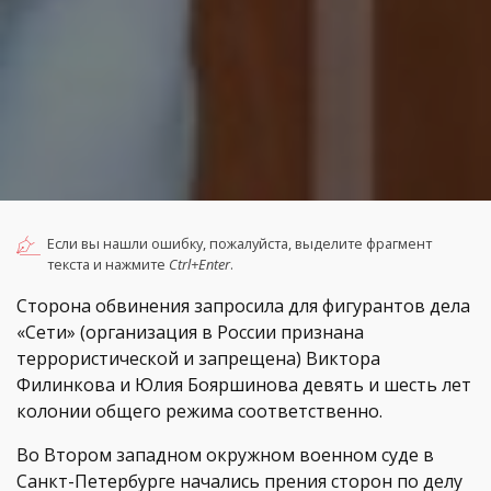
Если вы нашли ошибку, пожалуйста, выделите фрагмент
текста и нажмите
Ctrl+Enter
.
Сторона обвинения запросила для фигурантов дела
«Сети» (организация в России признана
террористической и запрещена) Виктора
Филинкова и Юлия Бояршинова девять и шесть лет
колонии общего режима соответственно.
Во Втором западном окружном военном суде в
Санкт-Петербурге начались прения сторон по делу