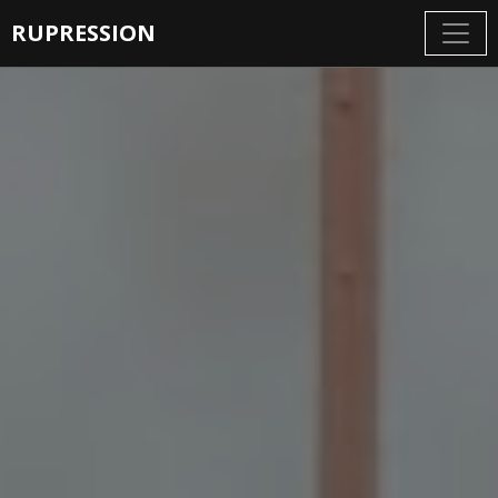
RUPRESSION