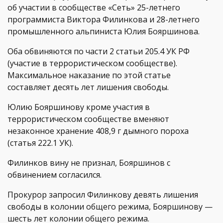
об участии в сообществе «Сеть» 25-летнего
программиста Виктора Филинкова и 28-летнего
промышленного альпиниста Юлия Бояршинова.
Оба обвиняются по части 2 статьи 205.4 УК РФ
(участие в террористическом сообществе).
Максимальное наказание по этой статье
составляет десять лет лишения свободы.
Юлию Бояршинову кроме участия в
террористическом сообществе вменяют
незаконное хранение 408,9 г дымного пороха
(статья 222.1 УК).
Филинков вину не признал, Бояршинов с
обвинением согласился.
Прокурор запросил Филинкову девять лишения
свободы в колонии общего режима, Бояршинову —
шесть лет колонии общего режима.