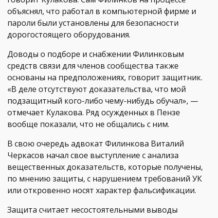
объяснял, что работал в компьютерной фирме и
пароли были установлены для безопасности
дорогостоящего оборудования.
Доводы о подборе и снабжении Филинковым
средств связи для членов сообщества также
основаны на предположениях, говорит защитник.
«В деле отсутствуют доказательства, что мой
подзащитный кого-либо чему-нибудь обучал», —
отмечает Кулакова. Ряд осужденных в Пензе
вообще показали, что не общались с ним.
В свою очередь адвокат Филинкова Виталий
Черкасов начал свое выступление с анализа
вещественных доказательств, которые получены,
по мнению защиты, с нарушением требований УК
или откровенно носят характер фальсификации.
Защита считает несостоятельными выводы