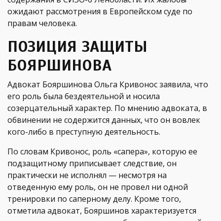
ожидают рассмотрения в Европейском суде по
правам человека.
ПОЗИЦИЯ ЗАЩИТЫ
БОЯРШИНОВА
Адвокат Бояршинова Ольга Кривонос заявила, что
его роль была бездеятельной и носила
созерцательный характер. По мнению адвоката, в
обвинении не содержится данных, что он вовлек
кого-либо в преступную деятельность.
По словам Кривонос, роль «сапера», которую ее
подзащитному приписывает следствие, он
практически не исполнял — несмотря на
отведенную ему роль, он не провел ни одной
тренировки по саперному делу. Кроме того,
отметила адвокат, Бояршинов характеризуется