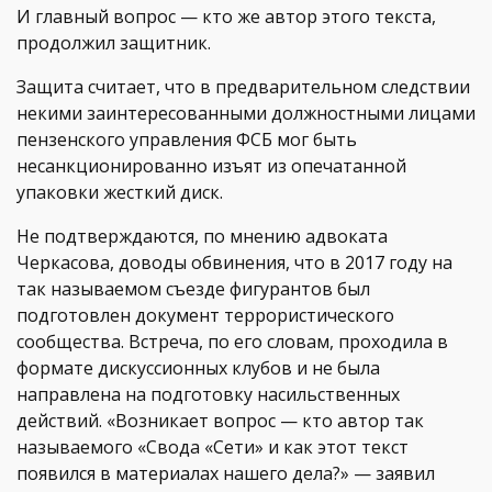
И главный вопрос — кто же автор этого текста,
продолжил защитник.
Защита считает, что в предварительном следствии
некими заинтересованными должностными лицами
пензенского управления ФСБ мог быть
несанкционированно изъят из опечатанной
упаковки жесткий диск.
Не подтверждаются, по мнению адвоката
Черкасова, доводы обвинения, что в 2017 году на
так называемом съезде фигурантов был
подготовлен документ террористического
сообщества. Встреча, по его словам, проходила в
формате дискуссионных клубов и не была
направлена на подготовку насильственных
действий. «Возникает вопрос — кто автор так
называемого «Свода «Сети» и как этот текст
появился в материалах нашего дела?» — заявил