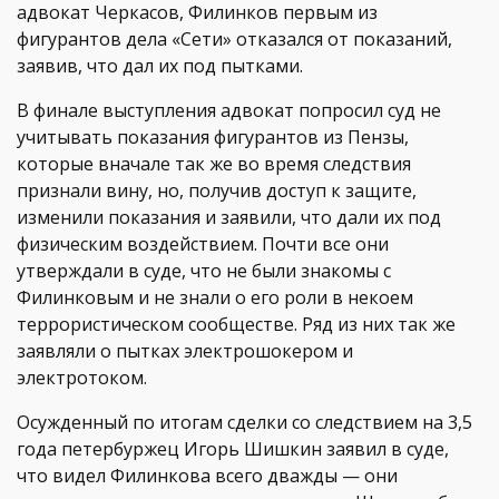
адвокат Черкасов, Филинков первым из
фигурантов дела «Сети» отказался от показаний,
заявив, что дал их под пытками.
В финале выступления адвокат попросил суд не
учитывать показания фигурантов из Пензы,
которые вначале так же во время следствия
признали вину, но, получив доступ к защите,
изменили показания и заявили, что дали их под
физическим воздействием. Почти все они
утверждали в суде, что не были знакомы с
Филинковым и не знали о его роли в некоем
террористическом сообществе. Ряд из них так же
заявляли о пытках электрошокером и
электротоком.
Осужденный по итогам сделки со следствием на 3,5
года петербуржец Игорь Шишкин заявил в суде,
что видел Филинкова всего дважды — они