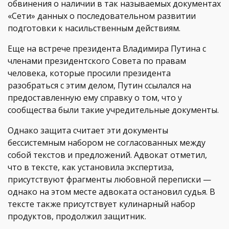
обвинения о наличии в так называемых документах
«Сети» данных о последовательном развитии
подготовки к насильственным действиям.
Еще на встрече президента Владимира Путина с
членами президентского Совета по правам
человека, которые просили президента
разобраться с этим делом, Путин ссылался на
предоставленную ему справку о том, что у
сообщества были такие учредительные документы.
Однако защита считает эти документы
бессистемным набором не согласованных между
собой текстов и предложений. Адвокат отметил,
что в тексте, как установила экспертиза,
присутствуют фрагменты любовной переписки —
однако на этом месте адвоката остановил судья. В
тексте также присутствует кулинарный набор
продуктов, продолжил защитник.