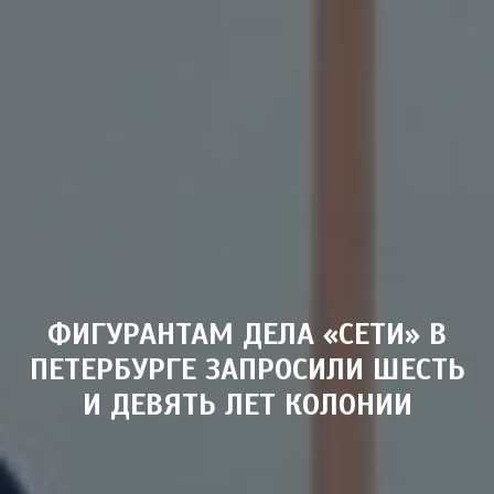
ФИГУРАНТАМ ДЕЛА «СЕТИ» В
ПЕТЕРБУРГЕ ЗАПРОСИЛИ ШЕСТЬ
И ДЕВЯТЬ ЛЕТ КОЛОНИИ