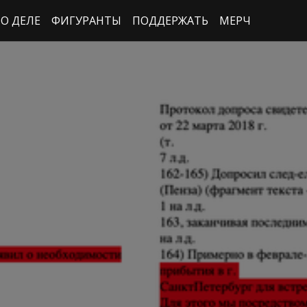
О ДЕЛЕ
ФИГУРАНТЫ
ПОДДЕРЖАТЬ
МЕРЧ