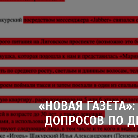
«НОВАЯ ГАЗЕТА»
ДОПРОСОВ ПО Д