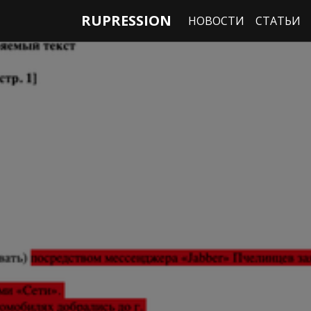
RUPRESSION
НОВОСТИ
СТАТЬИ