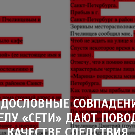
: ДОСЛОВНЫЕ СОВПАДЕН
ЕЛУ «СЕТИ» ДАЮТ ПОВО
КАЧЕСТВЕ СЛЕДСТВИЯ