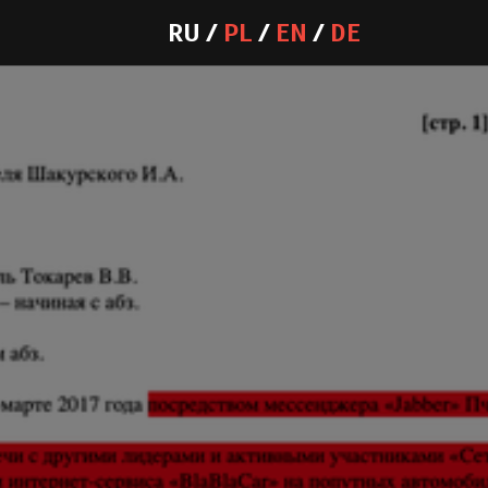
RU
PL
EN
DE