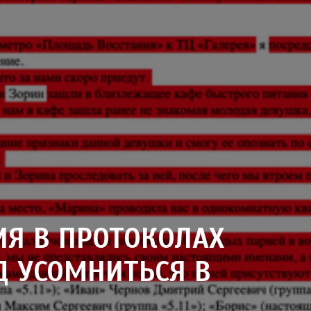
ИЯ В ПРОТОКОЛАХ
Д УСОМНИТЬСЯ В