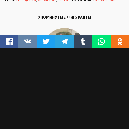
УПОМЯНУТЫЕ ФИГУРАНТЫ
ДМИТРИЙ ПЧЕЛИНЦЕВ