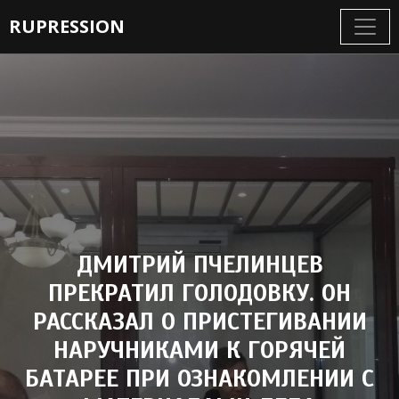
RUPRESSION
ДМИТРИЙ ПЧЕЛИНЦЕВ
ПРЕКРАТИЛ ГОЛОДОВКУ. ОН
РАССКАЗАЛ О ПРИСТЕГИВАНИИ
НАРУЧНИКАМИ К ГОРЯЧЕЙ
БАТАРЕЕ ПРИ ОЗНАКОМЛЕНИИ С