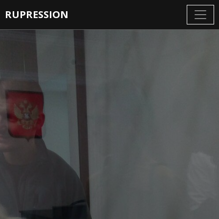
RUPRESSION