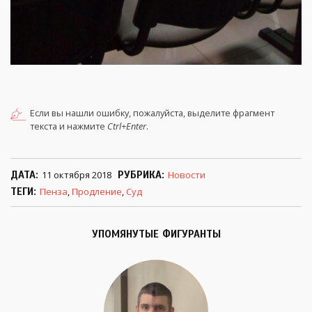
Если вы нашли ошибку, пожалуйста, выделите фрагмент
текста и нажмите
Ctrl+Enter
.
ДАТА
11 октября 2018
РУБРИКА
Новости
ТЕГИ
Пенза
,
Продление
,
Суд
УПОМЯНУТЫЕ ФИГУРАНТЫ