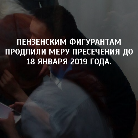
ПЕНЗЕНСКИМ ФИГУРАНТАМ
ПРОДЛИЛИ МЕРУ ПРЕСЕЧЕНИЯ ДО
18 ЯНВАРЯ 2019 ГОДА.