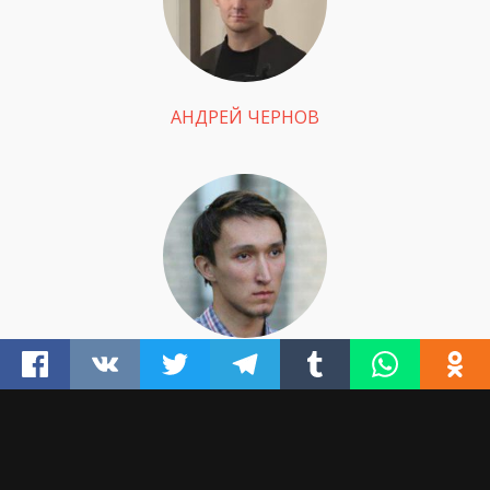
АНДРЕЙ ЧЕРНОВ
АРМАН САГЫНБАЕВ