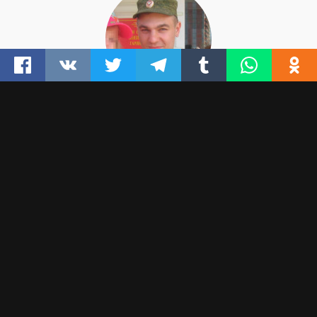
ДМИТРИЙ ПЧЕЛИНЦЕВ
ИЛЬЯ ШАКУРСКИЙ