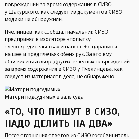
повреждений за время содержания в СИЗО
у Шакурского, как следует из документов СИЗО,
медики не обнаружили.
Пчелинцев, как сообщал начальник СИЗО,
предпринял в изоляторе «попытку
членовредительства» и нанес себе царапины
на шее и предплечьях обеих рук. За это ему
объявили выговор. Других телесных повреждений
за время содержания в СИЗО у Пчелинцева, как
следует из материалов дела, не обнаружено.
Матери подсудимых в зале суда
«ТО, ЧТО ПИШУТ В СИЗО,
НАДО ДЕЛИТЬ НА ДВА»
После оглашения ответов из СИЗО гособвинитель